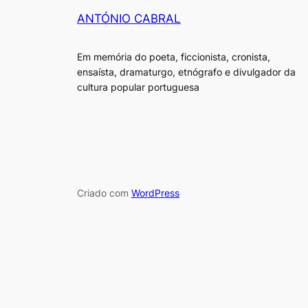
ANTÓNIO CABRAL
Em memória do poeta, ficcionista, cronista,
ensaísta, dramaturgo, etnógrafo e divulgador da
cultura popular portuguesa
Criado com
WordPress