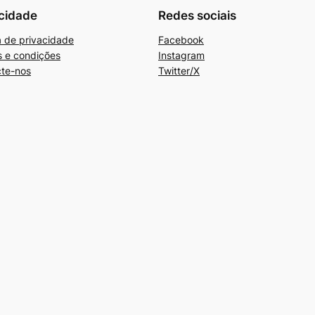
cidade
Redes sociais
ca de privacidade
Facebook
 e condições
Instagram
te-nos
Twitter/X