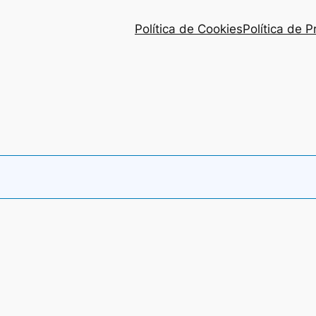
Política de Cookies
Política de 