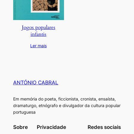
Jogos populares
infantis
Ler mais
ANTÓNIO CABRAL
Em memória do poeta, ficcionista, cronista, ensaísta,
dramaturgo, etnógrafo e divulgador da cultura popular
portuguesa
Sobre
Privacidade
Redes sociais