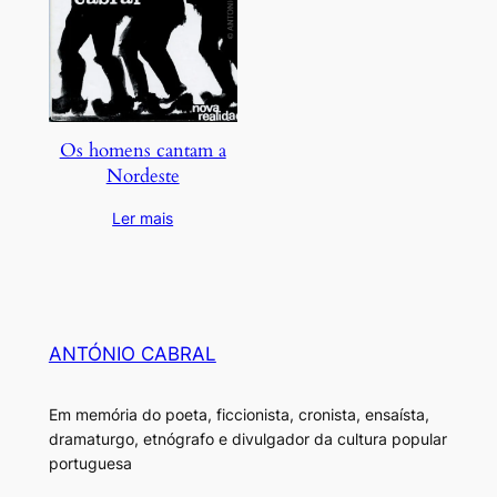
Os homens cantam a
Nordeste
Ler mais
ANTÓNIO CABRAL
Em memória do poeta, ficcionista, cronista, ensaísta,
dramaturgo, etnógrafo e divulgador da cultura popular
portuguesa