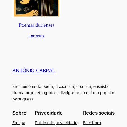
Poemas durienses
Ler mais
ANTÓNIO CABRAL
Em memória do poeta, ficcionista, cronista, ensaísta,
dramaturgo, etnógrafo e divulgador da cultura popular
portuguesa
Sobre
Privacidade
Redes sociais
Equipa
Política de privacidade
Facebook