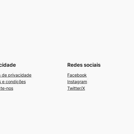
cidade
Redes sociais
ca de privacidade
Facebook
 e condições
Instagram
te-nos
Twitter/X