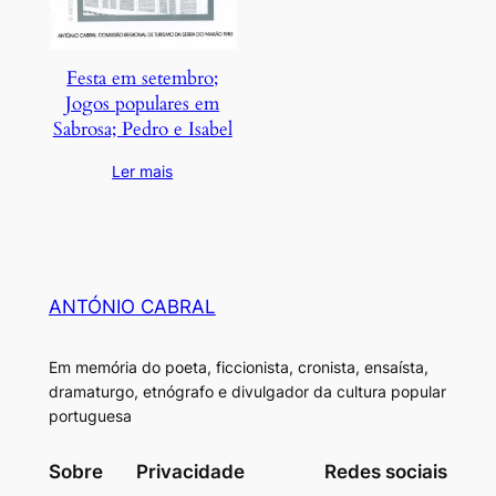
Festa em setembro;
Jogos populares em
Sabrosa; Pedro e Isabel
Ler mais
ANTÓNIO CABRAL
Em memória do poeta, ficcionista, cronista, ensaísta,
dramaturgo, etnógrafo e divulgador da cultura popular
portuguesa
Sobre
Privacidade
Redes sociais