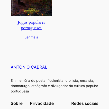
Jogos populares
portugueses
Ler mais
ANTÓNIO CABRAL
Em memória do poeta, ficcionista, cronista, ensaísta,
dramaturgo, etnógrafo e divulgador da cultura popular
portuguesa
Sobre
Privacidade
Redes sociais