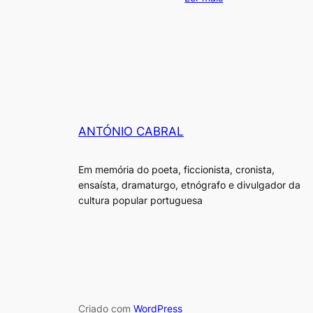
ANTÓNIO CABRAL
Em memória do poeta, ficcionista, cronista,
ensaísta, dramaturgo, etnógrafo e divulgador da
cultura popular portuguesa
Criado com
WordPress