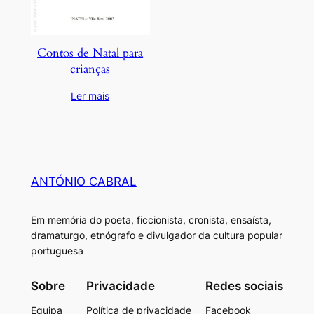
Contos de Natal para
crianças
Ler mais
ANTÓNIO CABRAL
Em memória do poeta, ficcionista, cronista, ensaísta,
dramaturgo, etnógrafo e divulgador da cultura popular
portuguesa
Sobre
Privacidade
Redes sociais
Equipa
Política de privacidade
Facebook