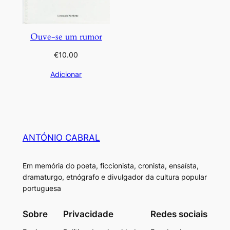
Ouve-se um rumor
€
10.00
Adicionar
ANTÓNIO CABRAL
Em memória do poeta, ficcionista, cronista, ensaísta,
dramaturgo, etnógrafo e divulgador da cultura popular
portuguesa
Sobre
Privacidade
Redes sociais