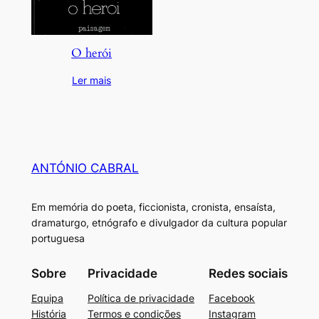
O herói
Ler mais
ANTÓNIO CABRAL
Em memória do poeta, ficcionista, cronista, ensaísta,
dramaturgo, etnógrafo e divulgador da cultura popular
portuguesa
Sobre
Privacidade
Redes sociais
Equipa
Política de privacidade
Facebook
História
Termos e condições
Instagram