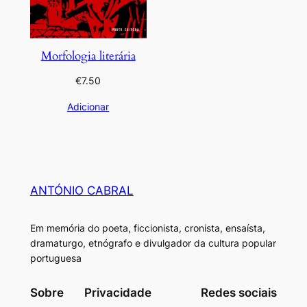
Morfologia literária
€
7.50
Adicionar
ANTÓNIO CABRAL
Em memória do poeta, ficcionista, cronista, ensaísta,
dramaturgo, etnógrafo e divulgador da cultura popular
portuguesa
Sobre
Privacidade
Redes sociais