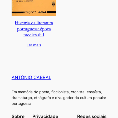
História da literatura
portuguesa: época
medieval: I
Ler mais
ANTÓNIO CABRAL
Em memória do poeta, ficcionista, cronista, ensaísta,
dramaturgo, etnógrafo e divulgador da cultura popular
portuguesa
Sobre
Privacidade
Redes sociais