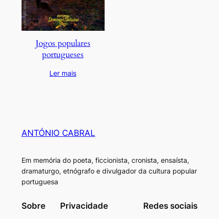
Jogos populares
portugueses
Ler mais
ANTÓNIO CABRAL
Em memória do poeta, ficcionista, cronista, ensaísta,
dramaturgo, etnógrafo e divulgador da cultura popular
portuguesa
Sobre
Privacidade
Redes sociais