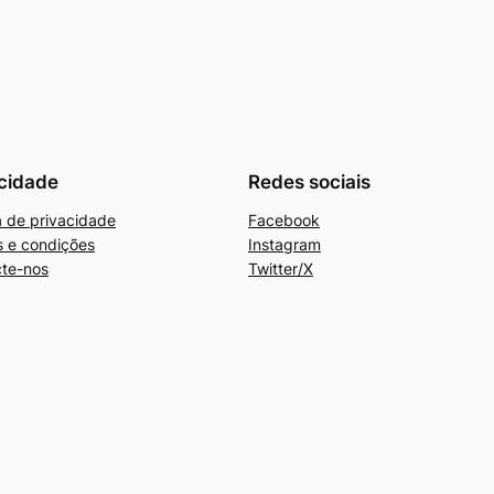
cidade
Redes sociais
ca de privacidade
Facebook
 e condições
Instagram
te-nos
Twitter/X