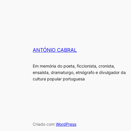
ANTÓNIO CABRAL
Em memória do poeta, ficcionista, cronista,
ensaísta, dramaturgo, etnógrafo e divulgador da
cultura popular portuguesa
Criado com
WordPress