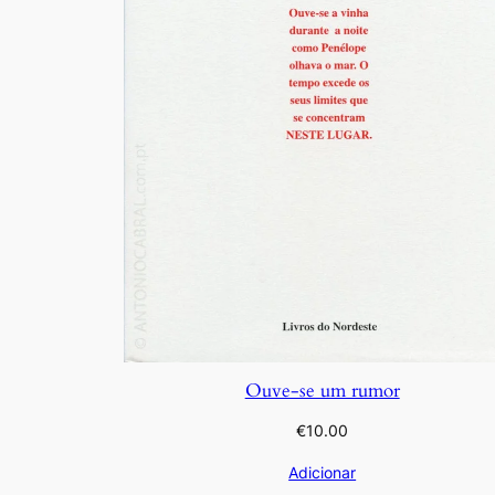
Ouve-se um rumor
€
10.00
Adicionar