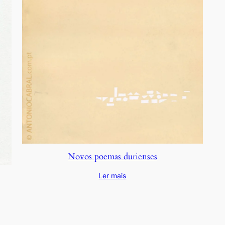
Novos poemas durienses
Ler mais