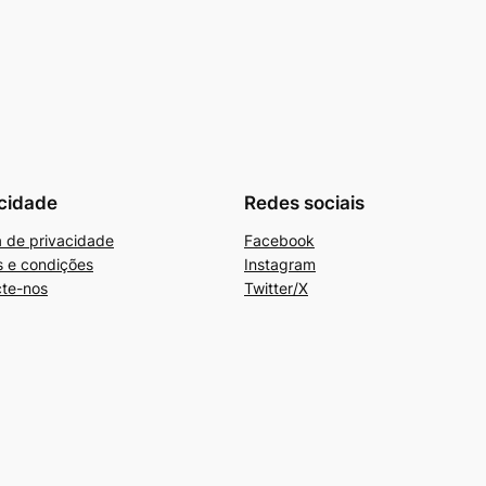
cidade
Redes sociais
ca de privacidade
Facebook
 e condições
Instagram
te-nos
Twitter/X