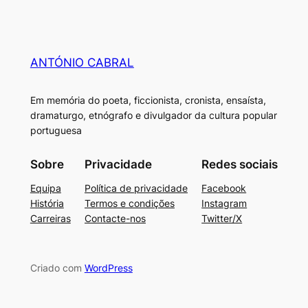
ANTÓNIO CABRAL
Em memória do poeta, ficcionista, cronista, ensaísta,
dramaturgo, etnógrafo e divulgador da cultura popular
portuguesa
Sobre
Privacidade
Redes sociais
Equipa
Política de privacidade
Facebook
História
Termos e condições
Instagram
Carreiras
Contacte-nos
Twitter/X
Criado com
WordPress