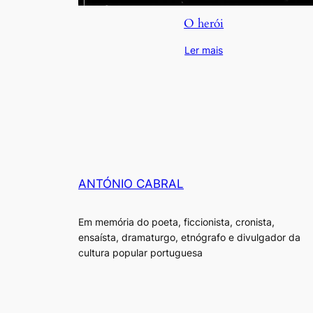
O herói
Ler mais
ANTÓNIO CABRAL
Em memória do poeta, ficcionista, cronista,
ensaísta, dramaturgo, etnógrafo e divulgador da
cultura popular portuguesa