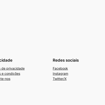
cidade
Redes sociais
ca de privacidade
Facebook
 e condições
Instagram
te-nos
Twitter/X