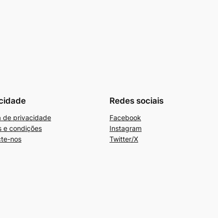
cidade
Redes sociais
ca de privacidade
Facebook
 e condições
Instagram
te-nos
Twitter/X