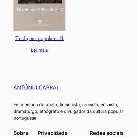
Tradições populares II
Ler mais
ANTÓNIO CABRAL
Em memória do poeta, ficcionista, cronista, ensaísta,
dramaturgo, etnógrafo e divulgador da cultura popular
portuguesa
Sobre
Privacidade
Redes sociais