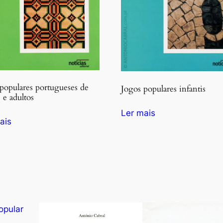
populares portugueses de
Jogos populares infantis
 e adultos
Ler mais
ais