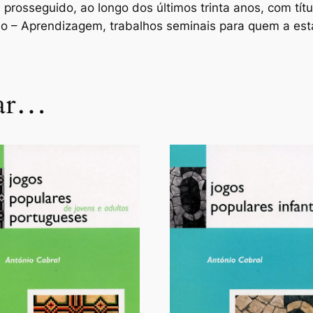
 prosseguido, ao longo dos últimos trinta anos, com tí
o – Aprendizagem, trabalhos seminais para quem a est
tar…