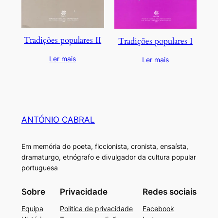
Tradições populares II
Tradições populares I
Ler mais
Ler mais
ANTÓNIO CABRAL
Em memória do poeta, ficcionista, cronista, ensaísta,
dramaturgo, etnógrafo e divulgador da cultura popular
portuguesa
Sobre
Privacidade
Redes sociais
Equipa
Política de privacidade
Facebook