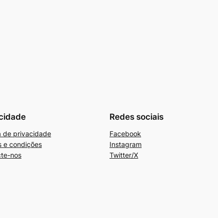
cidade
Redes sociais
ca de privacidade
Facebook
 e condições
Instagram
te-nos
Twitter/X