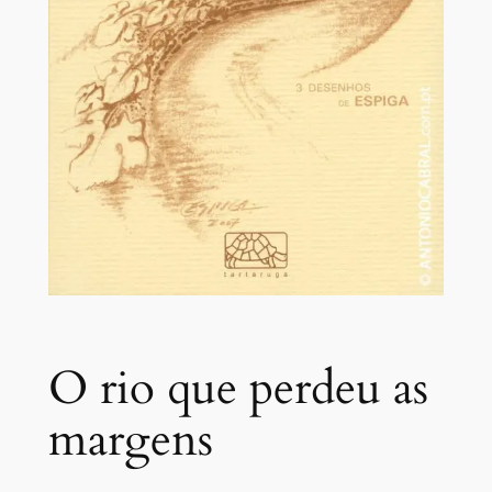
O rio que perdeu as
margens