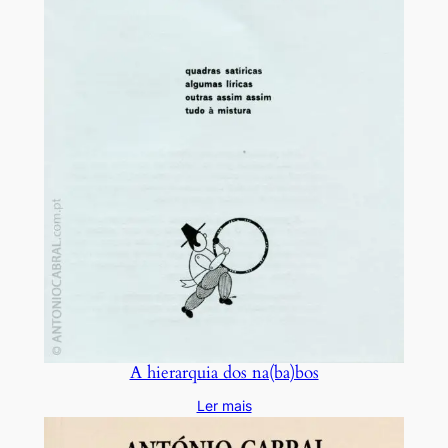
A hierarquia dos na(ba)bos
Ler mais