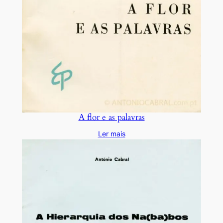
A flor e as palavras
Ler mais