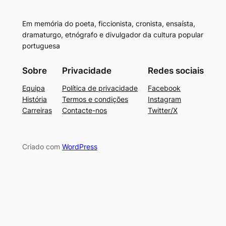
Em memória do poeta, ficcionista, cronista, ensaísta,
dramaturgo, etnógrafo e divulgador da cultura popular
portuguesa
Sobre
Privacidade
Redes sociais
Equipa
Política de privacidade
Facebook
História
Termos e condições
Instagram
Carreiras
Contacte-nos
Twitter/X
Criado com
WordPress