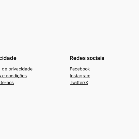
cidade
Redes sociais
ca de privacidade
Facebook
 e condições
Instagram
te-nos
Twitter/X