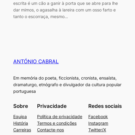
escrita é um cão a ganir à porta que se abre para lhe
dar mimos, o agasalha à lareira com um osso farto e
tanto o escorraça, mesmo…
ANTÓNIO CABRAL
Em memória do poeta, ficcionista, cronista, ensaísta,
dramaturgo, etnógrafo e divulgador da cultura popular
portuguesa
Sobre
Privacidade
Redes sociais
Equipa
Política de privacidade
Facebook
História
Termos e condições
Instagram
Carreiras
Contacte-nos
Twitter/X