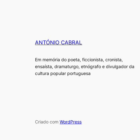
ANTÓNIO CABRAL
Em memória do poeta, ficcionista, cronista,
ensaísta, dramaturgo, etnógrafo e divulgador da
cultura popular portuguesa
Criado com
WordPress