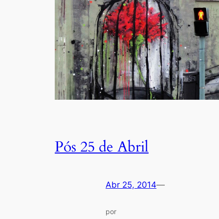
Pós 25 de Abril
Abr 25, 2014
—
por