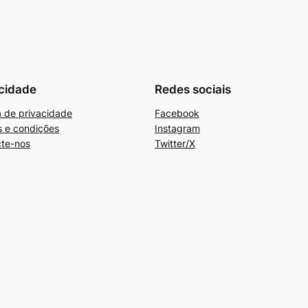
cidade
Redes sociais
ca de privacidade
Facebook
 e condições
Instagram
te-nos
Twitter/X