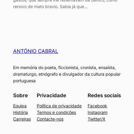
renovo de mato bravio. Sabia já que…
ANTÓNIO CABRAL
Em memória do poeta, ficcionista, cronista, ensaísta,
dramaturgo, etnógrafo e divulgador da cultura popular
portuguesa
Sobre
Privacidade
Redes sociais
Equipa
Política de privacidade
Facebook
História
Termos e condições
Instagram
Carreiras
Contacte-nos
Twitter/X