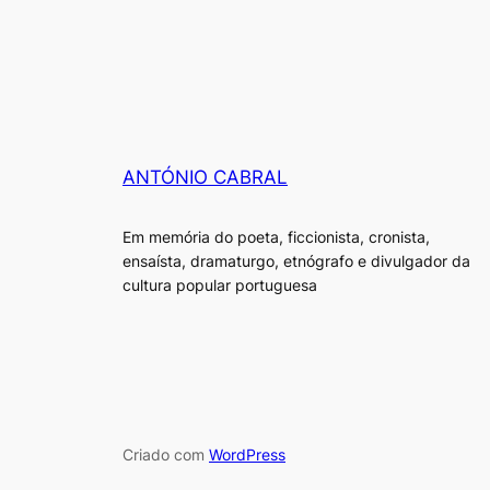
ANTÓNIO CABRAL
Em memória do poeta, ficcionista, cronista,
ensaísta, dramaturgo, etnógrafo e divulgador da
cultura popular portuguesa
Criado com
WordPress