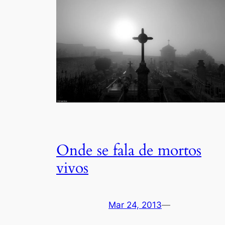
Onde se fala de mortos
vivos
Mar 24, 2013
—