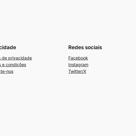
cidade
Redes sociais
ca de privacidade
Facebook
 e condições
Instagram
te-nos
Twitter/X