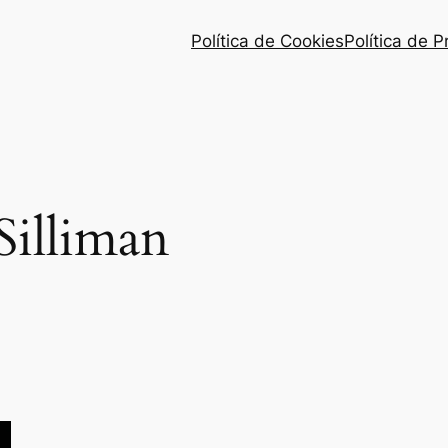
Política de Cookies
Política de 
Silliman