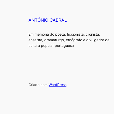
ANTÓNIO CABRAL
Em memória do poeta, ficcionista, cronista,
ensaísta, dramaturgo, etnógrafo e divulgador da
cultura popular portuguesa
Criado com
WordPress