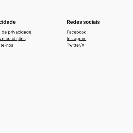
cidade
Redes sociais
ca de privacidade
Facebook
 e condições
Instagram
te-nos
Twitter/X