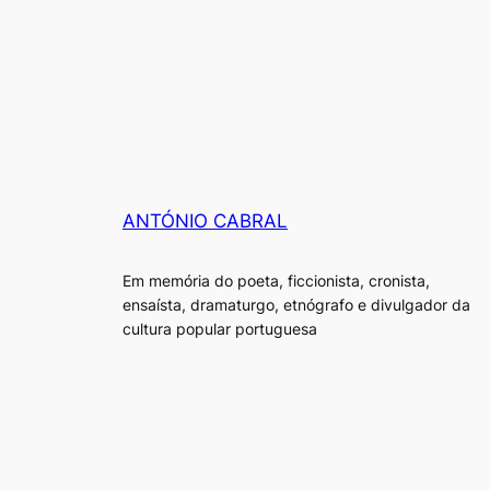
ANTÓNIO CABRAL
Em memória do poeta, ficcionista, cronista,
ensaísta, dramaturgo, etnógrafo e divulgador da
cultura popular portuguesa