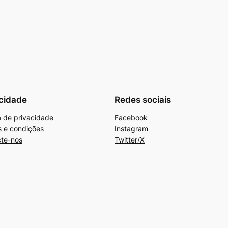
cidade
Redes sociais
ca de privacidade
Facebook
 e condições
Instagram
te-nos
Twitter/X