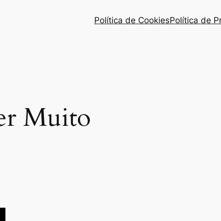
Política de Cookies
Política de 
er Muito