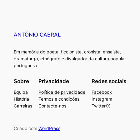
ANTÓNIO CABRAL
Em memória do poeta, ficcionista, cronista, ensaísta,
dramaturgo, etnógrafo e divulgador da cultura popular
portuguesa
Sobre
Privacidade
Redes sociais
Equipa
Política de privacidade
Facebook
História
Termos e condições
Instagram
Carreiras
Contacte-nos
Twitter/X
Criado com
WordPress