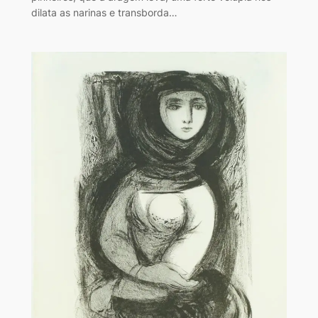
dilata as narinas e transborda…