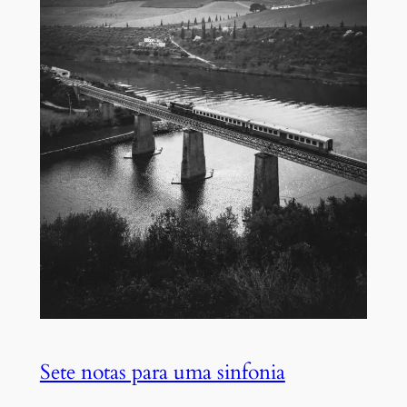
Sete notas para uma sinfonia