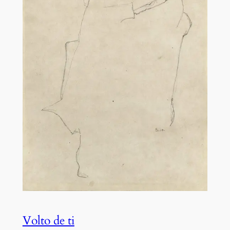
Volto de ti