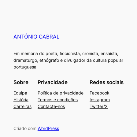
ANTÓNIO CABRAL
Em memória do poeta, ficcionista, cronista, ensaísta,
dramaturgo, etnógrafo e divulgador da cultura popular
portuguesa
Sobre
Privacidade
Redes sociais
Equipa
Política de privacidade
Facebook
História
Termos e condições
Instagram
Carreiras
Contacte-nos
Twitter/X
Criado com
WordPress