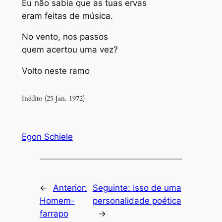
Eu não sabia que as tuas ervas
eram feitas de música.
No vento, nos passos
quem acertou uma vez?
Volto neste ramo
Inédito (25 Jan. 1972)
Egon Schiele
←
Anterior:
Seguinte:
Isso de uma
Homem-
personalidade poética
farrapo
→