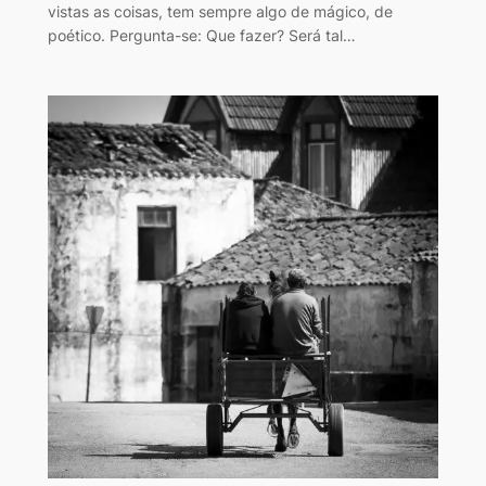
vistas as coisas, tem sempre algo de mágico, de
poético. Pergunta-se: Que fazer? Será tal…