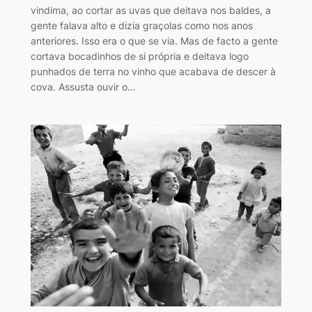
vindima, ao cortar as uvas que deitava nos baldes, a
gente falava alto e dizia graçolas como nos anos
anteriores. Isso era o que se via. Mas de facto a gente
cortava bocadinhos de si própria e deitava logo
punhados de terra no vinho que acabava de descer à
cova. Assusta ouvir o…