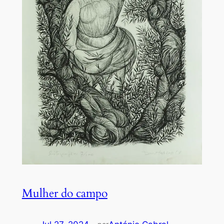
Mulher do campo