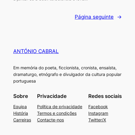
Página seguinte
→
ANTÓNIO CABRAL
Em memória do poeta, ficcionista, cronista, ensaísta,
dramaturgo, etnógrafo e divulgador da cultura popular
portuguesa
Sobre
Privacidade
Redes sociais
Equipa
Política de privacidade
Facebook
História
Termos e condições
Instagram
Carreiras
Contacte-nos
Twitter/X