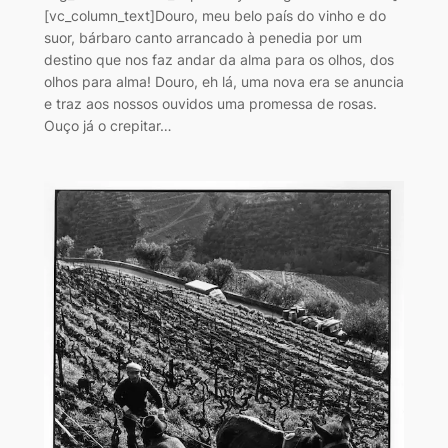
[vc_column_text]Douro, meu belo país do vinho e do
suor, bárbaro canto arrancado à penedia por um
destino que nos faz andar da alma para os olhos, dos
olhos para alma! Douro, eh lá, uma nova era se anuncia
e traz aos nossos ouvidos uma promessa de rosas.
Ouço já o crepitar…