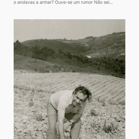
o andavas a armar? Ouve-se um rumor Não sei…