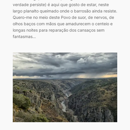
verdade persiste) é aqui que gosto de estar, neste
largo planalto queimado onde o barrosão ainda resiste.
Quero-me no meio deste Povo de suor, de nervos, de
olhos baços com mãos que amadurecem o centeio e
longas noites para reparação dos cansaços sem
fantasmas…